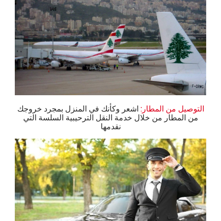
التوصيل من المطار:
اشعر وكأنك في المنزل بمجرد خروجك
من المطار من خلال خدمة النقل الترحيبية السلسة التي
نقدمها