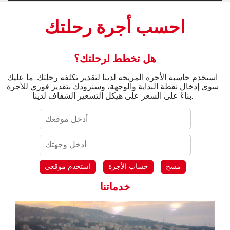
احسب أجرة رحلتك
هل تخطط لرحلتك؟
استخدم حاسبة الأجرة المريحة لدينا لتقدير تكلفة رحلتك. ما عليك
سوى إدخال نقطة البداية والوجهة، وسنزودك بتقدير فوري للأجرة
بناءً على السعر على هيكل التسعير الشفاف لدينا.
مسح
حساب الأجرة
استخدم موقعي
خدماتنا