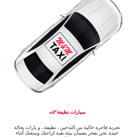
سيارات نظيفة
تجربة فاخرة خالية من التدخين ، نظيفة ، و يارات بحالة
جيدة. نحن نفخر بضمان بيئة نقية لراحتك ومتعتك أثناء