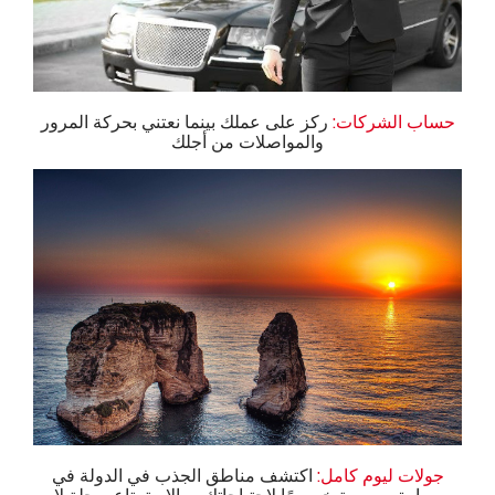
حساب الشركات:
ركز على عملك بينما نعتني بحركة المرور
والمواصلات من أجلك
جولات ليوم كامل:
اكتشف مناطق الجذب في الدولة في