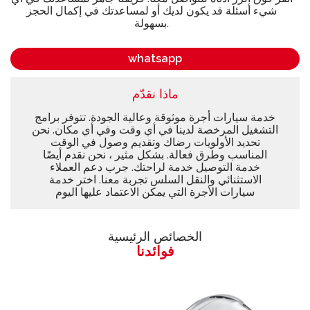
شيء أسئلة قد يكون لديك أو لمساعدتك في إكمال الحجز
بسهولة.
whatsapp
ماذا نقدّم
خدمة سيارات أجرة موثوقة وعالية الجودة. تتوفر برامج
التشغيل المرخصة لدينا في أي وقت وفي أي مكان. نحن
تحديد الأولويات رضاك وتقديم وصول في الوقت
المناسب وطرق فعالة. بشكل مثير ، نحن نقدم أيضًا
خدمة التوصيل خدمة لراحتك. جرب دعم العملاء
الاستثنائي والنقل السلس تجربة معنا. اختر خدمة
سيارات الأجرة التي يمكن الاعتماد عليها اليوم
الخصائص الرئيسية
فوائدنا