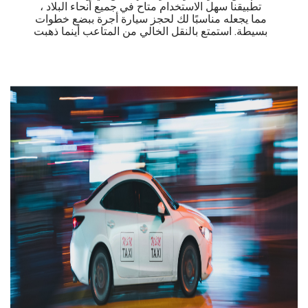
تطبيقنا سهل الاستخدام متاح في جميع أنحاء البلاد ،
مما يجعله مناسبًا لك لحجز سيارة أجرة ببضع خطوات
بسيطة. استمتع بالنقل الخالي من المتاعب أينما ذهبت