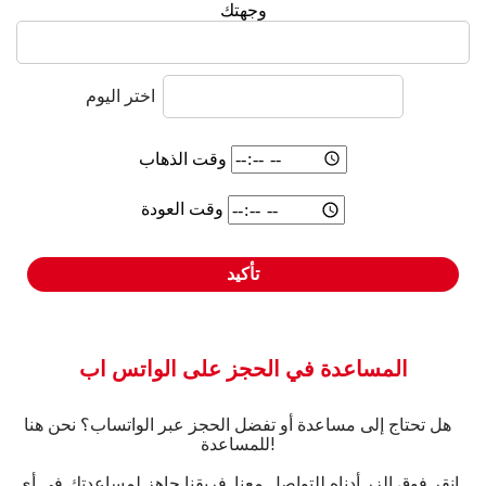
وجهتك
اختر اليوم
وقت الذهاب
وقت العودة
تأكيد
المساعدة في الحجز على الواتس اب
هل تحتاج إلى مساعدة أو تفضل الحجز عبر الواتساب؟ نحن هنا
للمساعدة!
انقر فوق الزر أدناه للتواصل معنا. فريقنا جاهز لمساعدتك في أي