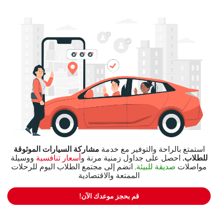
استمتع بالراحة والتوفير مع خدمة
مشاركة السيارات الموثوقة
للطلاب.
احصل على جداول زمنية مرنة و
أسعار تنافسية
ووسيلة
مواصلات
صديقة للبيئة
. انضم إلى مجتمع الطلاب اليوم للرحلات
الممتعة والاقتصادية
!قم بحجز موعدك الآن